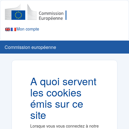
Mon compte
Commission européenne
A quoi servent
les cookies
émis sur ce
site
Lorsque vous vous connectez à notre