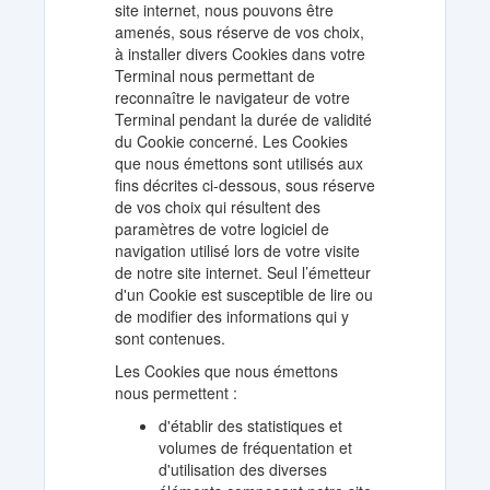
site internet, nous pouvons être
amenés, sous réserve de vos choix,
à installer divers Cookies dans votre
Terminal nous permettant de
reconnaître le navigateur de votre
Terminal pendant la durée de validité
du Cookie concerné. Les Cookies
que nous émettons sont utilisés aux
fins décrites ci-dessous, sous réserve
de vos choix qui résultent des
paramètres de votre logiciel de
navigation utilisé lors de votre visite
de notre site internet. Seul l’émetteur
d'un Cookie est susceptible de lire ou
de modifier des informations qui y
sont contenues.
Les Cookies que nous émettons
nous permettent :
d'établir des statistiques et
volumes de fréquentation et
d'utilisation des diverses