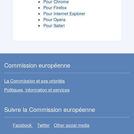
Pour Chrome
Pour Firefox
Pour Internet Explorer
Pour Opera
Pour Safari
Commission européenne
La Commission et ses priorités
Politiques, information et services
Suivre la Commission européenne
Facebook
Twitter
Other social media