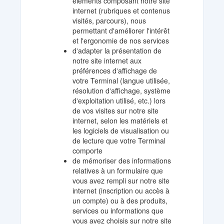
éléments composant notre site
internet (rubriques et contenus
visités, parcours), nous
permettant d'améliorer l'intérêt
et l'ergonomie de nos services
d'adapter la présentation de
notre site internet aux
préférences d'affichage de
votre Terminal (langue utilisée,
résolution d'affichage, système
d'exploitation utilisé, etc.) lors
de vos visites sur notre site
internet, selon les matériels et
les logiciels de visualisation ou
de lecture que votre Terminal
comporte
de mémoriser des informations
relatives à un formulaire que
vous avez rempli sur notre site
internet (inscription ou accès à
un compte) ou à des produits,
services ou informations que
vous avez choisis sur notre site