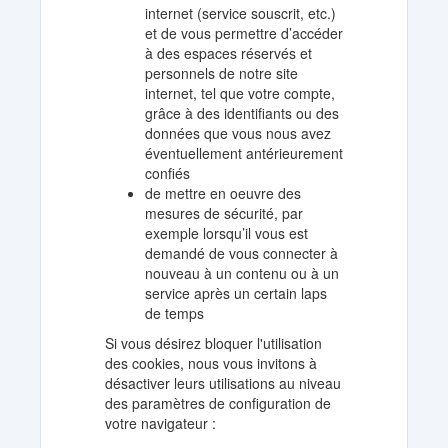
internet (service souscrit, etc.)
et de vous permettre d’accéder
à des espaces réservés et
personnels de notre site
internet, tel que votre compte,
grâce à des identifiants ou des
données que vous nous avez
éventuellement antérieurement
confiés
de mettre en oeuvre des
mesures de sécurité, par
exemple lorsqu’il vous est
demandé de vous connecter à
nouveau à un contenu ou à un
service après un certain laps
de temps
Si vous désirez bloquer l'utilisation
des cookies, nous vous invitons à
désactiver leurs utilisations au niveau
des paramètres de configuration de
votre navigateur :